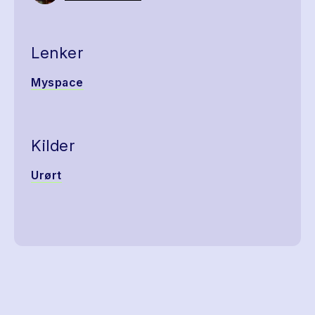
Lenker
Myspace
Kilder
Urørt