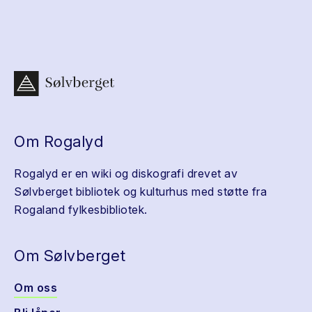
Om Rogalyd
Rogalyd er en wiki og diskografi drevet av
Sølvberget bibliotek og kulturhus med støtte fra
Rogaland fylkesbibliotek.
Om Sølvberget
Om oss