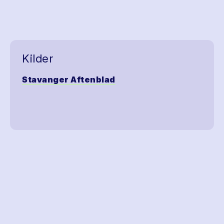
Kilder
Stavanger Aftenblad