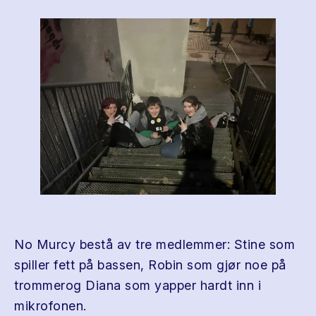
No Murcy bestå av tre medlemmer: Stine som
spiller fett på bassen, Robin som gjør noe på
trommerog Diana som yapper hardt inn i
mikrofonen.