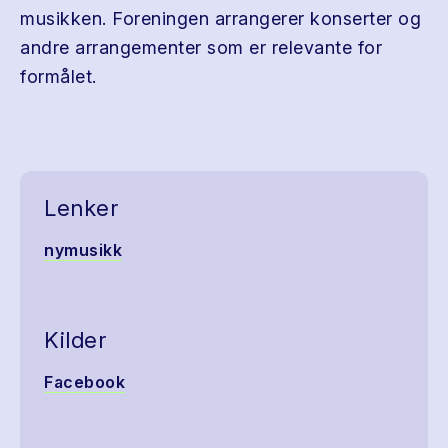
musikken. Foreningen arrangerer konserter og
andre arrangementer som er relevante for
formålet.
Lenker
nymusikk
Kilder
Facebook