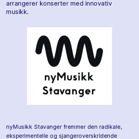
arrangerer konserter med innovativ
musikk.
nyMusikk Stavanger fremmer den radikale,
eksperimentelle og sjangeroverskridende