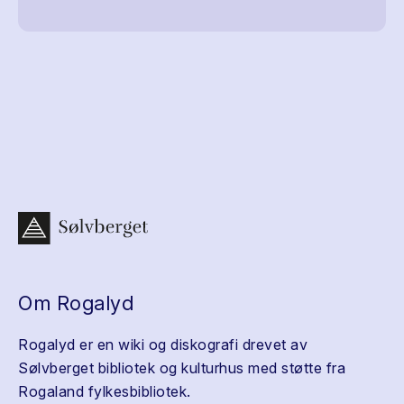
Om Rogalyd
Rogalyd er en wiki og diskografi drevet av
Sølvberget bibliotek og kulturhus med støtte fra
Rogaland fylkesbibliotek.