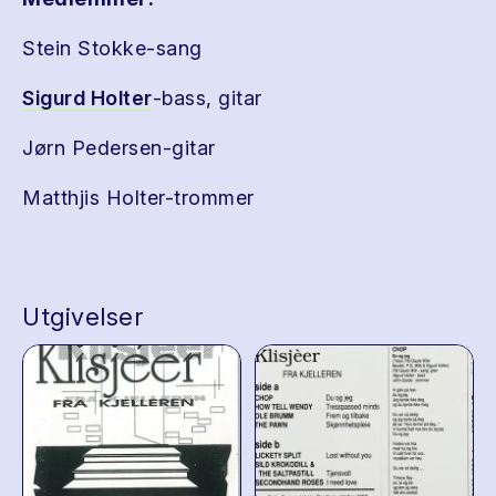
Stein Stokke-sang
Sigurd Holter
-bass, gitar
Jørn Pedersen-gitar
Matthjis Holter-trommer
Utgivelser