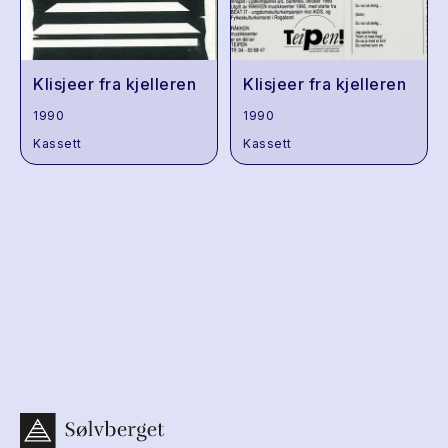
Klisjeer fra kjelleren
Klisjeer fra kjelleren
1990
1990
Kassett
Kassett