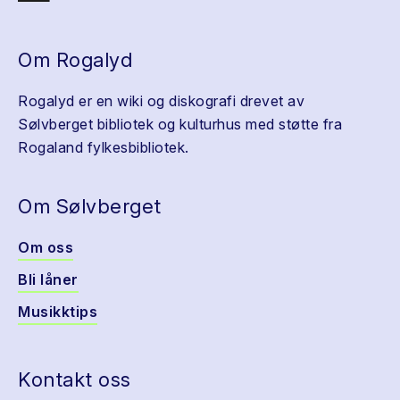
Om Rogalyd
Rogalyd er en wiki og diskografi drevet av
Sølvberget bibliotek og kulturhus med støtte fra
Rogaland fylkesbibliotek.
Om Sølvberget
Om oss
Bli låner
Musikktips
Kontakt oss