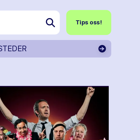
Tips oss!
STEDER