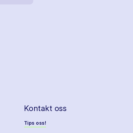
Kontakt oss
Tips oss!