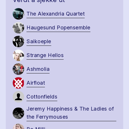
The Alexandria Quartet
Haugesund Popensemble
Saikoeple
Strange Hellos
Ashmolia
Airfloat
Cottonfields
Jeremy Happiness & The Ladies of
the Ferrymouses