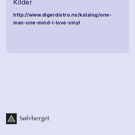
Kilder
http://www.digerdistro.no/katalog/one-
man-one-mind-i-love-vinyl