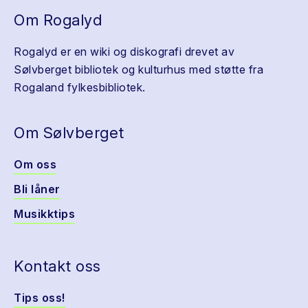
Om Rogalyd
Rogalyd er en wiki og diskografi drevet av
Sølvberget bibliotek og kulturhus med støtte fra
Rogaland fylkesbibliotek.
Om Sølvberget
Om oss
Bli låner
Musikktips
Kontakt oss
Tips oss!