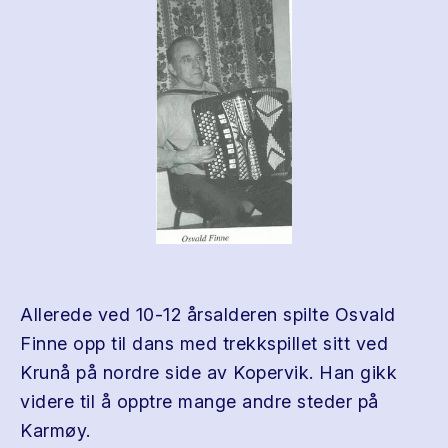
Allerede ved 10-12 årsalderen spilte Osvald
Finne opp til dans med trekkspillet sitt ved
Krunå på nordre side av Kopervik. Han gikk
videre til å opptre mange andre steder på
Karmøy.