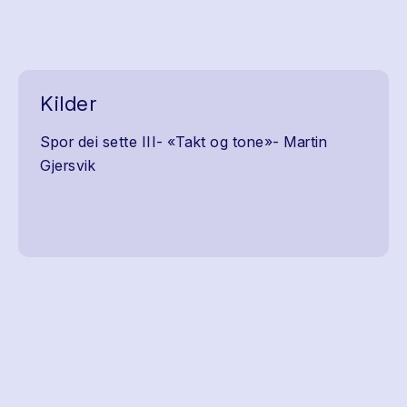
Kilder
Spor dei sette III- «Takt og tone»- Martin
Gjersvik