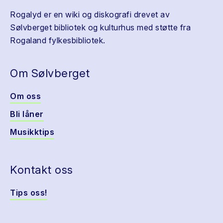
Rogalyd er en wiki og diskografi drevet av
Sølvberget bibliotek og kulturhus med støtte fra
Rogaland fylkesbibliotek.
Om Sølvberget
Om oss
Bli låner
Musikktips
Kontakt oss
Tips oss!