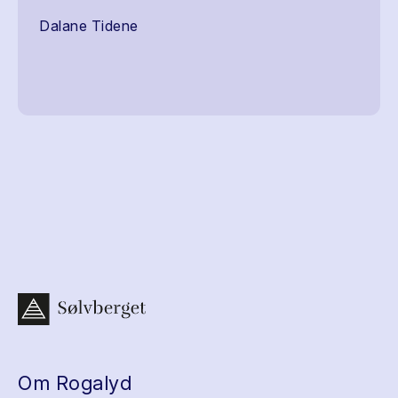
Dalane Tidene
Om Rogalyd