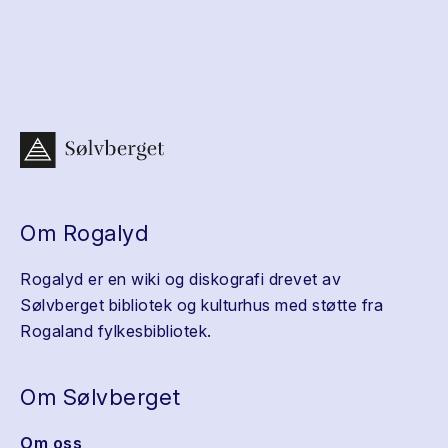
Om Rogalyd
Rogalyd er en wiki og diskografi drevet av
Sølvberget bibliotek og kulturhus med støtte fra
Rogaland fylkesbibliotek.
Om Sølvberget
Om oss