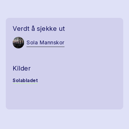
Verdt å sjekke ut
Sola Mannskor
Kilder
Solabladet