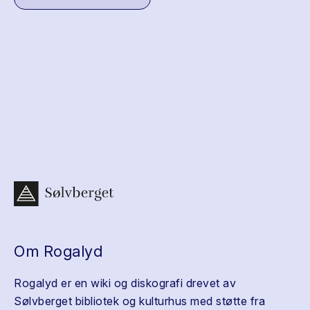
Om Rogalyd
Rogalyd er en wiki og diskografi drevet av
Sølvberget bibliotek og kulturhus med støtte fra