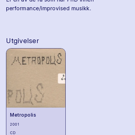
performance/improvised musikk.
Utgivelser
Metropolis
2001
CD