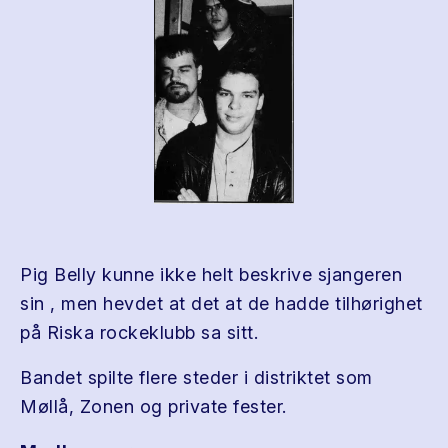
Pig Belly kunne ikke helt beskrive sjangeren
sin , men hevdet at det at de hadde tilhørighet
på Riska rockeklubb sa sitt.
Bandet spilte flere steder i distriktet som
Møllå, Zonen og private fester.