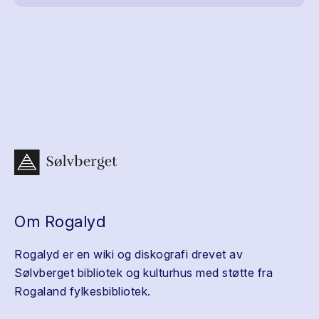
Om Rogalyd
Rogalyd er en wiki og diskografi drevet av
Sølvberget bibliotek og kulturhus med støtte fra
Rogaland fylkesbibliotek.