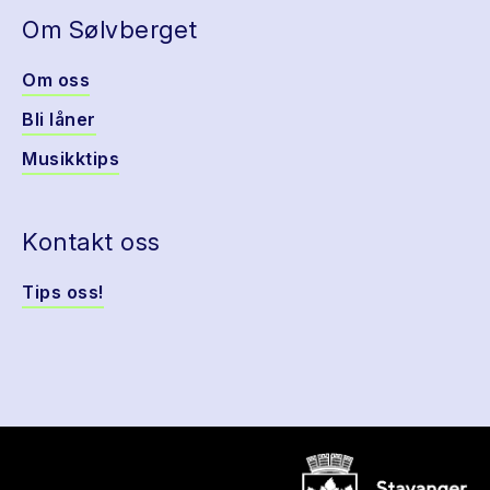
Om Sølvberget
Om oss
Bli låner
Musikktips
Kontakt oss
Tips oss!