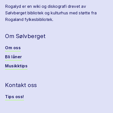
Rogalyd er en wiki og diskografi drevet av
Sølvberget bibliotek og kulturhus med støtte fra
Rogaland fylkesbibliotek.
Om Sølvberget
Om oss
Bli låner
Musikktips
Kontakt oss
Tips oss!