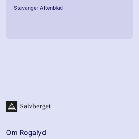
Stavanger Aftenblad
Om Rogalyd