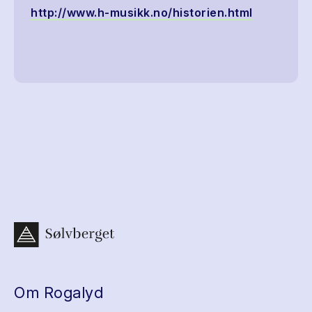
http://www.h-musikk.no/historien.html
Om Rogalyd