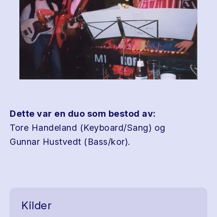
Dette var en duo som bestod av:
Tore Handeland (Keyboard/Sang) og
Gunnar Hustvedt (Bass/kor).
Kilder