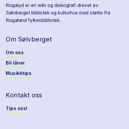
Rogalyd er en wiki og diskografi drevet av
Sølvberget bibliotek og kulturhus med støtte fra
Rogaland fylkesbibliotek.
Om Sølvberget
Om oss
Bli låner
Musikktips
Kontakt oss
Tips oss!