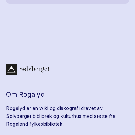
Om Rogalyd
Rogalyd er en wiki og diskografi drevet av
Sølvberget bibliotek og kulturhus med støtte fra
Rogaland fylkesbibliotek.