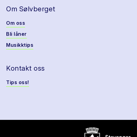
Om Sølvberget
Om oss
Bli låner
Musikktips
Kontakt oss
Tips oss!