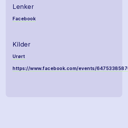
Lenker
Facebook
Kilder
Urørt
https://www.facebook.com/events/647533858