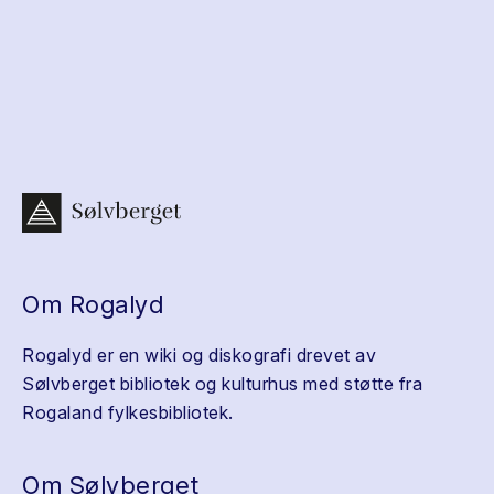
Om Rogalyd
Rogalyd er en wiki og diskografi drevet av
Sølvberget bibliotek og kulturhus med støtte fra
Rogaland fylkesbibliotek.
Om Sølvberget