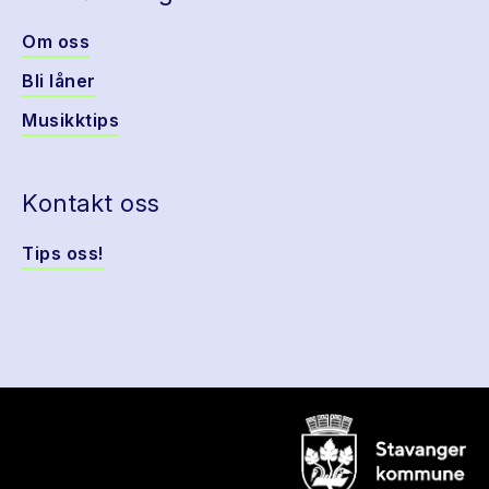
Om oss
Bli låner
Musikktips
Kontakt oss
Tips oss!