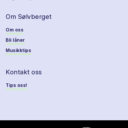
Om Sølvberget
Om oss
Bli låner
Musikktips
Kontakt oss
Tips oss!