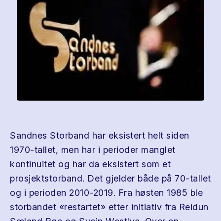
Sandnes Storband har eksistert helt siden
1970-tallet, men har i perioder manglet
kontinuitet og har da eksistert som et
prosjektstorband. Det gjelder både på 70-tallet
og i perioden 2010-2019. Fra høsten 1985 ble
storbandet «restartet» etter initiativ fra Reidun