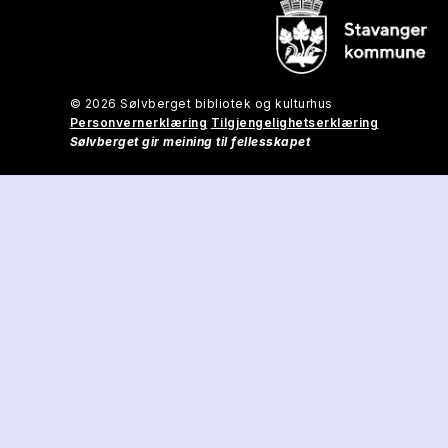
© 2026 Sølvberget bibliotek og kulturhus
Personvernerklæring
Tilgjengelighetserklæring
Sølvberget gir meining til fellesskapet