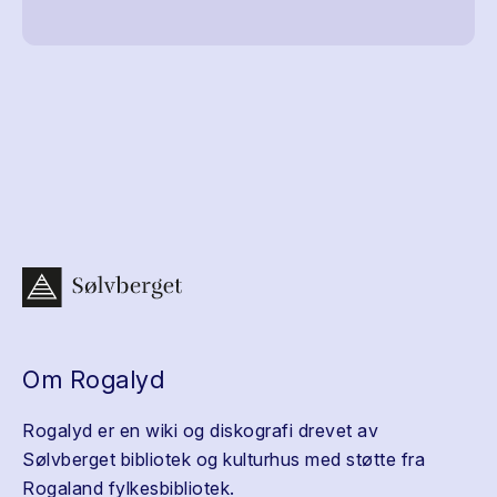
Om Rogalyd
Rogalyd er en wiki og diskografi drevet av
Sølvberget bibliotek og kulturhus med støtte fra
Rogaland fylkesbibliotek.