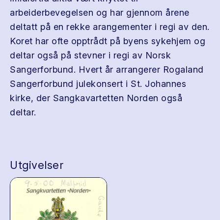
arbeiderbevegelsen og har gjennom årene
deltatt på en rekke arangementer i regi av den.
Koret har ofte opptrådt på byens sykehjem og
deltar også på stevner i regi av Norsk
Sangerforbund. Hvert år arrangerer Rogaland
Sangerforbund julekonsert i St. Johannes
kirke, der Sangkavartetten Norden også
deltar.
Utgivelser