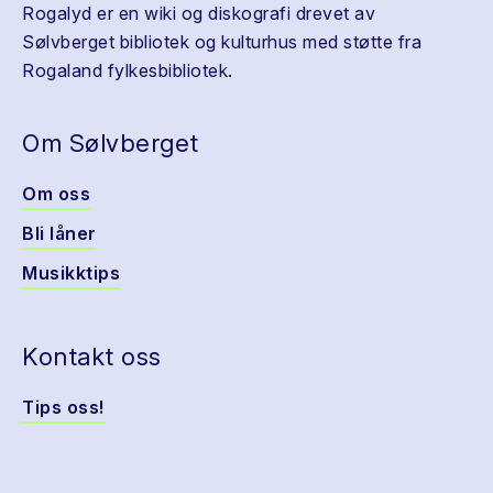
Rogalyd er en wiki og diskografi drevet av
Sølvberget bibliotek og kulturhus med støtte fra
Rogaland fylkesbibliotek.
Om Sølvberget
Om oss
Bli låner
Musikktips
Kontakt oss
Tips oss!