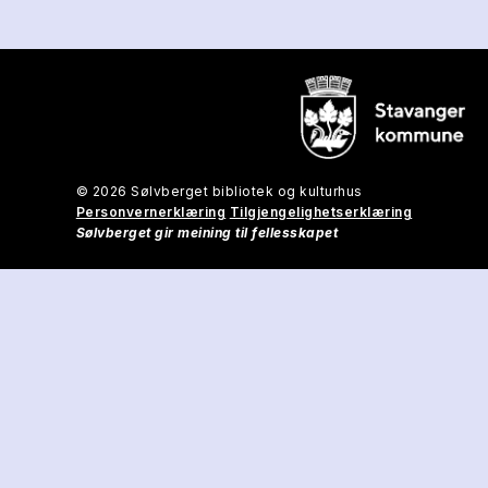
© 2026 Sølvberget bibliotek og kulturhus
Personvernerklæring
Tilgjengelighetserklæring
Sølvberget gir meining til fellesskapet