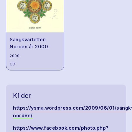
Sangkvartetten
Norden år 2000
2000
CD
Kilder
https://ysma.wordpress.com/2009/06/01/sangkv
norden/
https://www.facebook.com/photo.php?