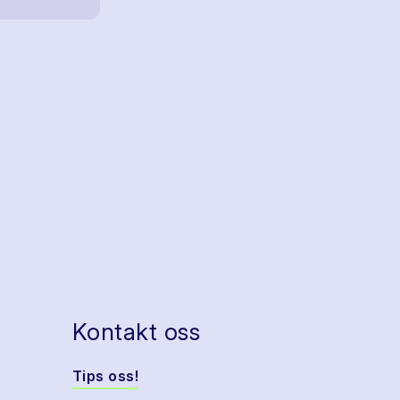
Kontakt oss
Tips oss!