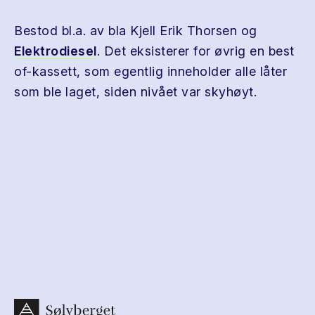
Bestod bl.a. av bla Kjell Erik Thorsen og
Elektrodiesel
. Det eksisterer for øvrig en best
of-kassett, som egentlig inneholder alle låter
som ble laget, siden nivået var skyhøyt.