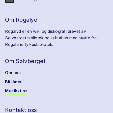
Om Rogalyd
Rogalyd er en wiki og diskografi drevet av
Sølvberget bibliotek og kulturhus med støtte fra
Rogaland fylkesbibliotek.
Om Sølvberget
Om oss
Bli låner
Musikktips
Kontakt oss