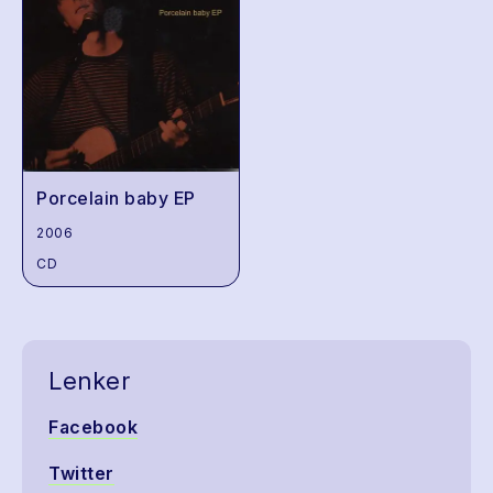
Porcelain baby EP
2006
CD
Lenker
Facebook
Twitter