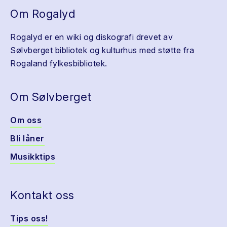
Om Rogalyd
Rogalyd er en wiki og diskografi drevet av
Sølvberget bibliotek og kulturhus med støtte fra
Rogaland fylkesbibliotek.
Om Sølvberget
Om oss
Bli låner
Musikktips
Kontakt oss
Tips oss!