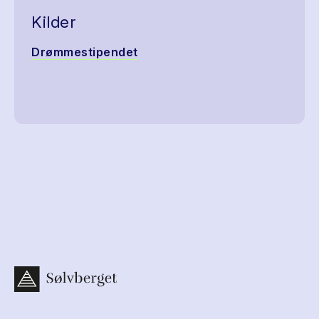
Kilder
Drømmestipendet