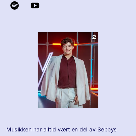
Musikken har alltid vært en del av Sebbys