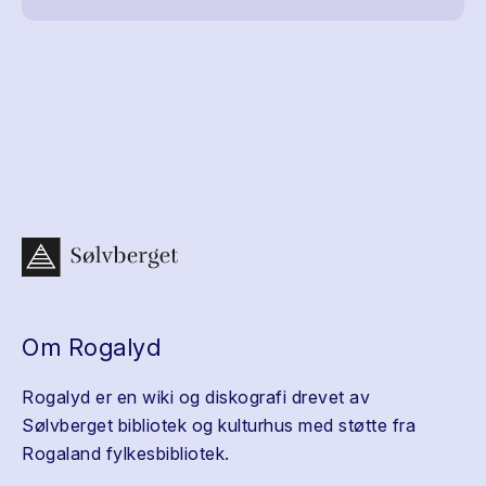
Om Rogalyd
Rogalyd er en wiki og diskografi drevet av
Sølvberget bibliotek og kulturhus med støtte fra
Rogaland fylkesbibliotek.