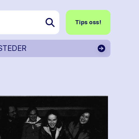
Tips oss!
STEDER