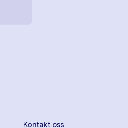
Kontakt oss