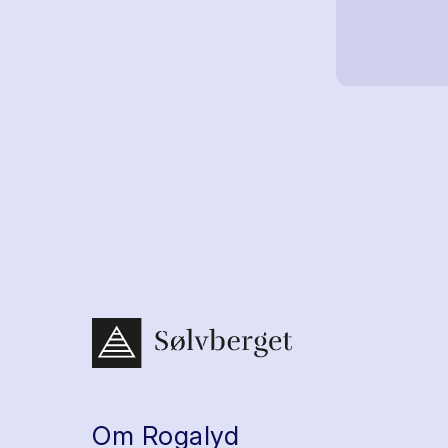
Om Rogalyd