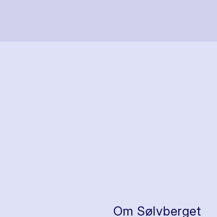
Om Sølvberget