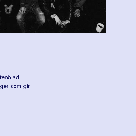
tenblad
ger som gir