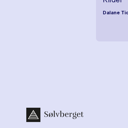
Dalane Ti