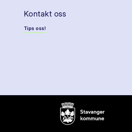
Kontakt oss
Tips oss!