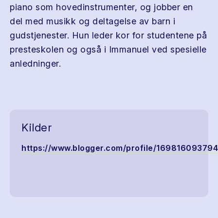
piano som hovedinstrumenter, og jobber en
del med musikk og deltagelse av barn i
gudstjenester. Hun leder kor for studentene på
presteskolen og også i Immanuel ved spesielle
anledninger.
Kilder
https://www.blogger.com/profile/1698160937