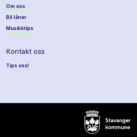
Om oss
Bli låner
Musikktips
Kontakt oss
Tips oss!