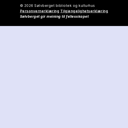
© 2026 Sølvberget bibliotek og kulturhus
Personvernerklæring
Tilgjengelighetserklæring
Sølvberget gir meining til fellesskapet