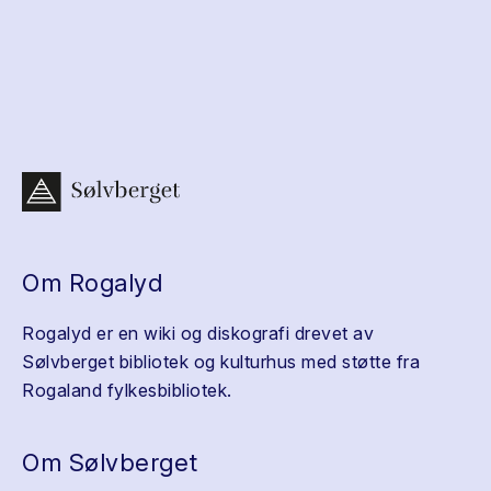
Om Rogalyd
Rogalyd er en wiki og diskografi drevet av
Sølvberget bibliotek og kulturhus med støtte fra
Rogaland fylkesbibliotek.
Om Sølvberget