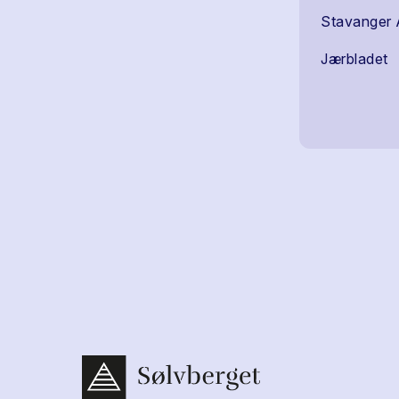
Stavanger 
Jærbladet