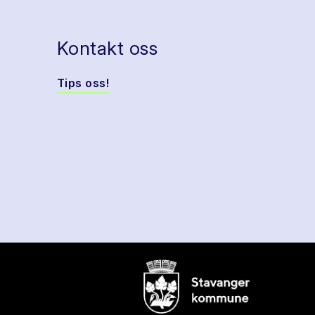
Kontakt oss
Tips oss!