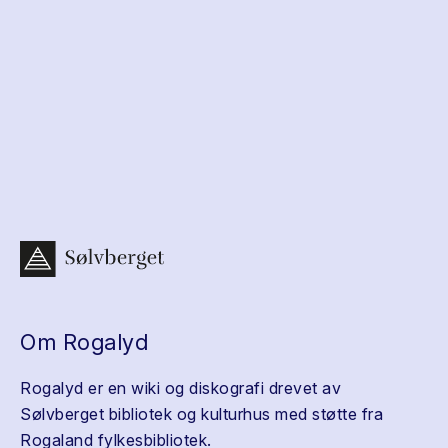
Om Rogalyd
Rogalyd er en wiki og diskografi drevet av
Sølvberget bibliotek og kulturhus med støtte fra
Rogaland fylkesbibliotek.