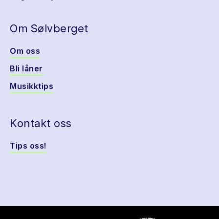
Om Sølvberget
Om oss
Bli låner
Musikktips
Kontakt oss
Tips oss!