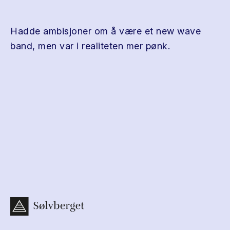
Hadde ambisjoner om å være et new wave
band, men var i realiteten mer pønk.