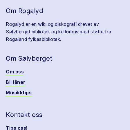
Om Rogalyd
Rogalyd er en wiki og diskografi drevet av
Sølvberget bibliotek og kulturhus med støtte fra
Rogaland fylkesbibliotek.
Om Sølvberget
Om oss
Bli låner
Musikktips
Kontakt oss
Tips oss!