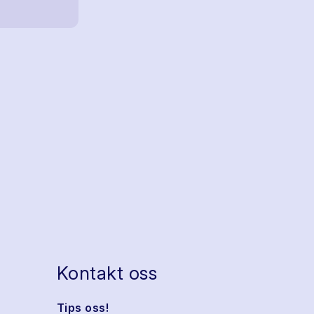
Kontakt oss
Tips oss!