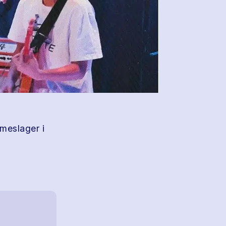
meslager i