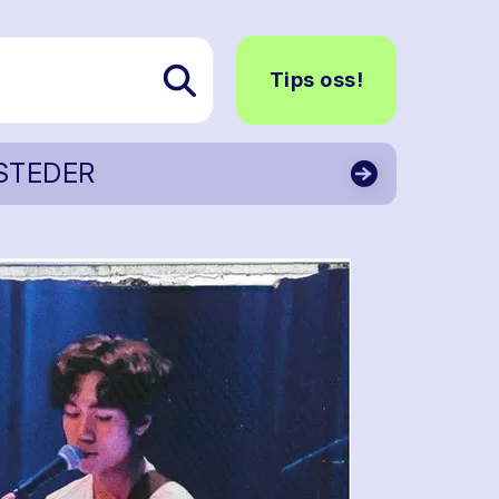
Tips oss!
STEDER