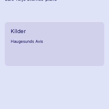
Kilder
Haugesunds Avis