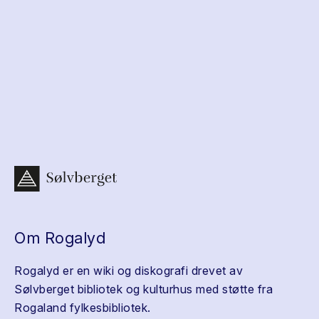
Om Rogalyd
Rogalyd er en wiki og diskografi drevet av
Sølvberget bibliotek og kulturhus med støtte fra
Rogaland fylkesbibliotek.