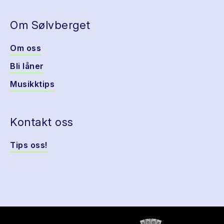
Om Sølvberget
Om oss
Bli låner
Musikktips
Kontakt oss
Tips oss!