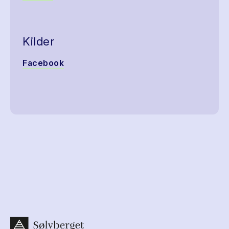
Kilder
Facebook