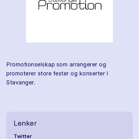
Promotionselskap som arrangerer og
promoterer store fester og konserter i
Stavanger.
Lenker
Twitter