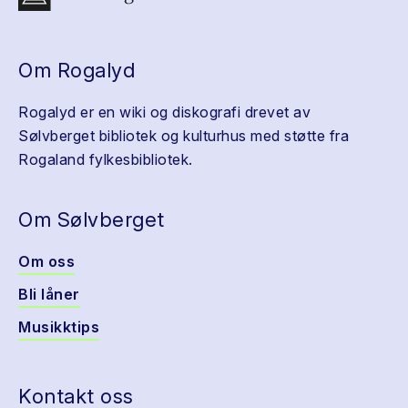
Om Rogalyd
Rogalyd er en wiki og diskografi drevet av
Sølvberget bibliotek og kulturhus med støtte fra
Rogaland fylkesbibliotek.
Om Sølvberget
Om oss
Bli låner
Musikktips
Kontakt oss