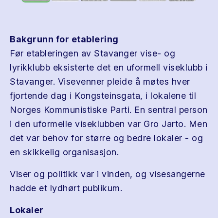
Bakgrunn for etablering
Før etableringen av Stavanger vise- og
lyrikklubb eksisterte det en uformell viseklubb i
Stavanger. Visevenner pleide å møtes hver
fjortende dag i Kongsteinsgata, i lokalene til
Norges Kommunistiske Parti. En sentral person
i den uformelle viseklubben var Gro Jarto. Men
det var behov for større og bedre lokaler - og
en skikkelig organisasjon.
Viser og politikk var i vinden, og visesangerne
hadde et lydhørt publikum.
Lokaler