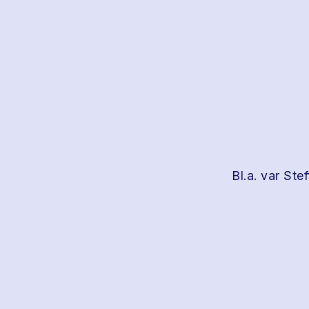
Bl.a. var Ste