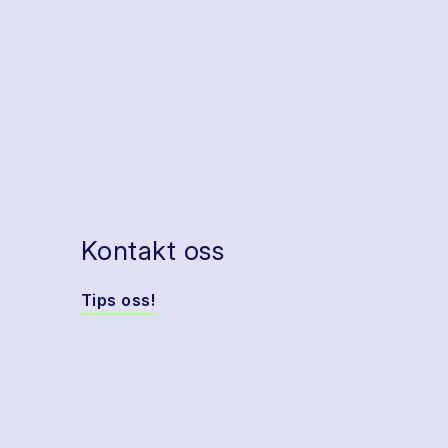
Kontakt oss
Tips oss!