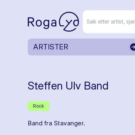
ARTISTER
Steffen Ulv Band
Rock
Band fra Stavanger.