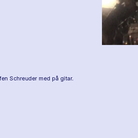
ffen Schreuder med på gitar.