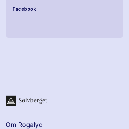
Facebook
Om Rogalyd