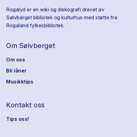
Rogalyd er en wiki og diskografi drevet av
Sølvberget bibliotek og kulturhus med støtte fra
Rogaland fylkesbibliotek.
Om Sølvberget
Om oss
Bli låner
Musikktips
Kontakt oss
Tips oss!