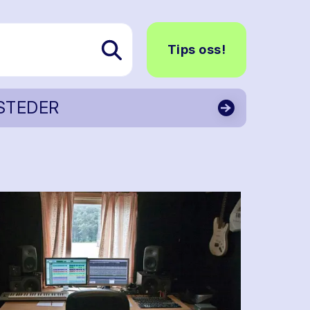
Tips oss!
STEDER