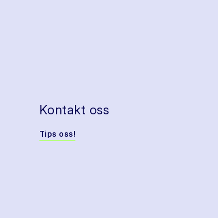
Kontakt oss
Tips oss!