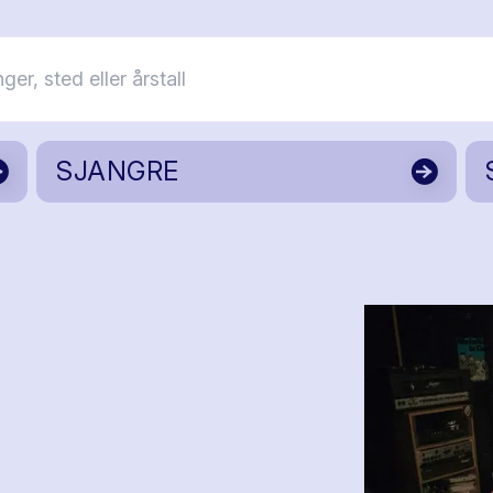
SJANGRE