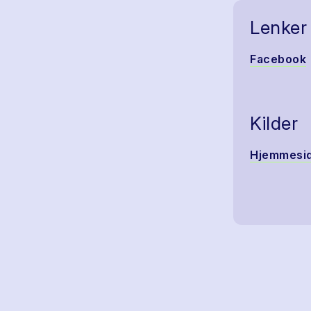
Lenker
Facebook
Kilder
Hjemmesi