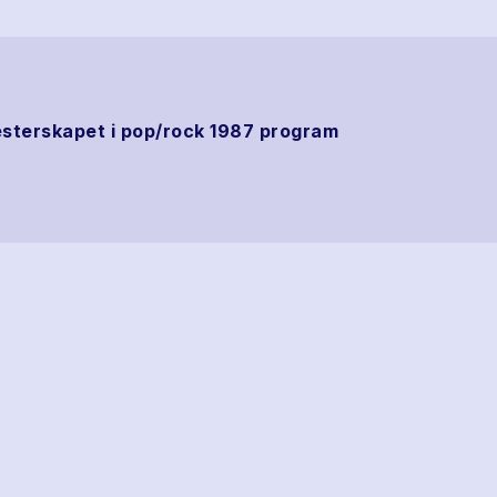
terskapet i pop/rock 1987 program