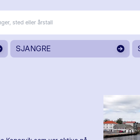
SJANGRE