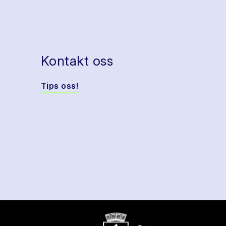
Kontakt oss
Tips oss!