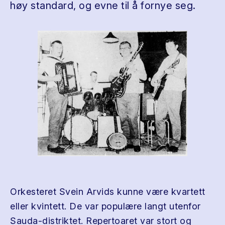
høy standard, og evne til å fornye seg.
Orkesteret Svein Arvids kunne være kvartett
eller kvintett. De var populære langt utenfor
Sauda-distriktet. Repertoaret var stort og