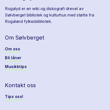
Rogalyd er en wiki og diskografi drevet av
Sølvberget bibliotek og kulturhus med støtte fra
Rogaland fylkesbibliotek.
Om Sølvberget
Om oss
Bli låner
Musikktips
Kontakt oss
Tips oss!