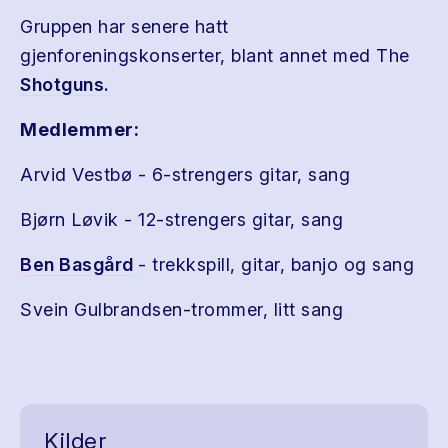
Gruppen har senere hatt
gjenforeningskonserter, blant annet med The
Shotguns.
Medlemmer:
Arvid Vestbø - 6-strengers gitar, sang
Bjørn Løvik - 12-strengers gitar, sang
Ben Basgård
- trekkspill, gitar, banjo og sang
Svein Gulbrandsen-trommer, litt sang
Kilder