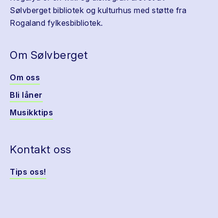
Sølvberget bibliotek og kulturhus med støtte fra
Rogaland fylkesbibliotek.
Om Sølvberget
Om oss
Bli låner
Musikktips
Kontakt oss
Tips oss!