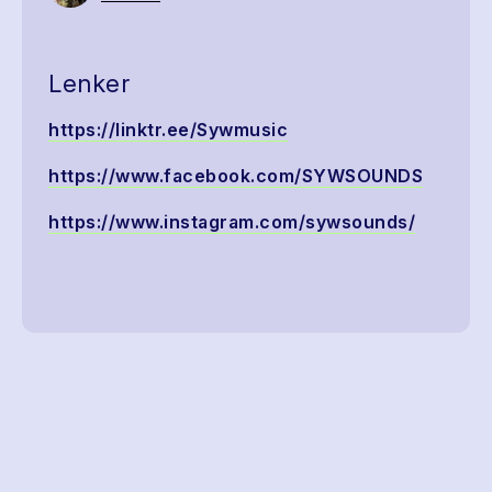
Lenker
https://linktr.ee/Sywmusic
https://www.facebook.com/SYWSOUNDS
https://www.instagram.com/sywsounds/