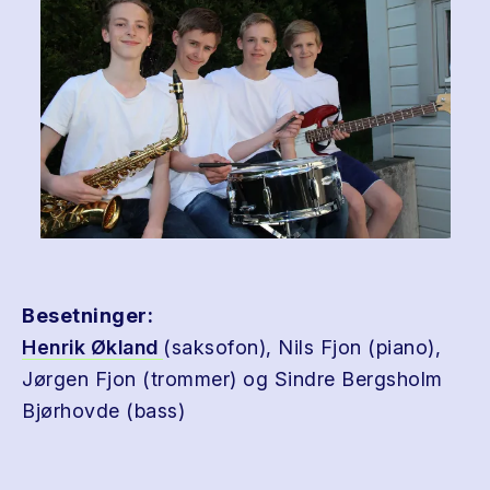
Besetninger:
Henrik Økland
(saksofon), Nils Fjon (piano),
Jørgen Fjon (trommer) og Sindre Bergsholm
Bjørhovde (bass)