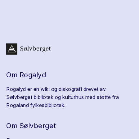
Om Rogalyd
Rogalyd er en wiki og diskografi drevet av
Sølvberget bibliotek og kulturhus med støtte fra
Rogaland fylkesbibliotek.
Om Sølvberget