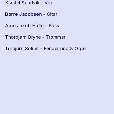
Kjøstel Sandvik - Vox
Børre Jacobsen
- Gitar
Arne Jakob Hidle - Bass
Thorbjørn Bryne - Trommer
Torbjørn Solum - Fender pno & Orgel