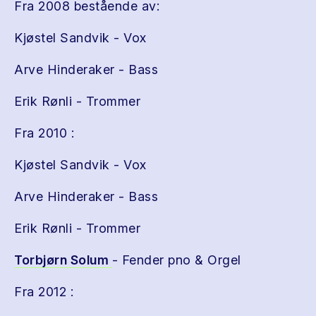
Fra 2008 bestående av:
Kjøstel Sandvik - Vox
Arve Hinderaker - Bass
Erik Rønli - Trommer
Fra 2010 :
Kjøstel Sandvik - Vox
Arve Hinderaker - Bass
Erik Rønli - Trommer
Torbjørn Solum
- Fender pno & Orgel
Fra 2012 :