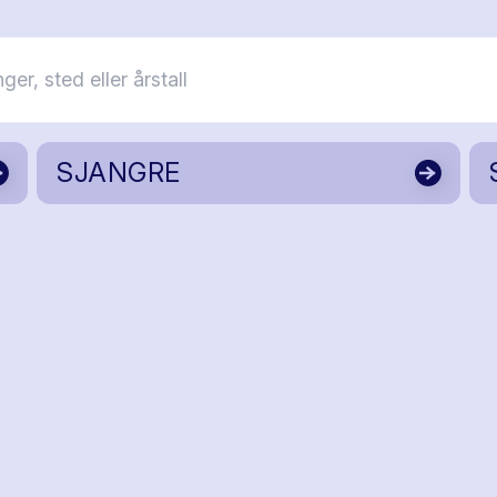
SJANGRE