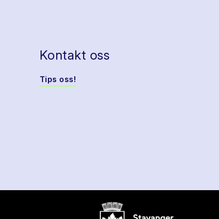
Kontakt oss
Tips oss!