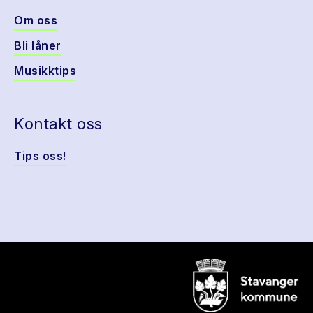
Om oss
Bli låner
Musikktips
Kontakt oss
Tips oss!