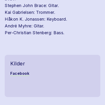
Stephen John Brace: Gitar.
Kai Gabrielsen: Trommer.
Håkon K. Jonassen: Keyboard.
André Myhre: Gitar.
Per-Christian Stenberg: Bass.
Kilder
Facebook