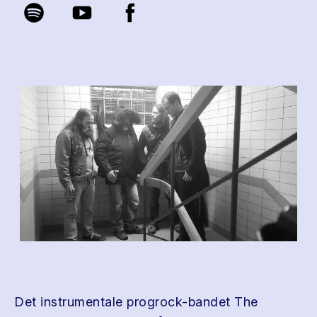
Det instrumentale progrock-bandet The