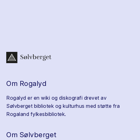
Om Rogalyd
Rogalyd er en wiki og diskografi drevet av
Sølvberget bibliotek og kulturhus med støtte fra
Rogaland fylkesbibliotek.
Om Sølvberget