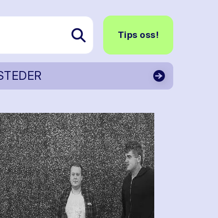
Tips oss!
STEDER