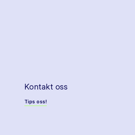
Kontakt oss
Tips oss!