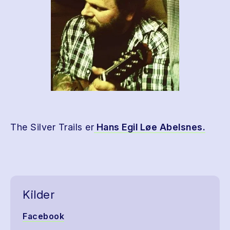
The Silver Trails er
Hans Egil Løe Abelsnes.
Kilder
Facebook