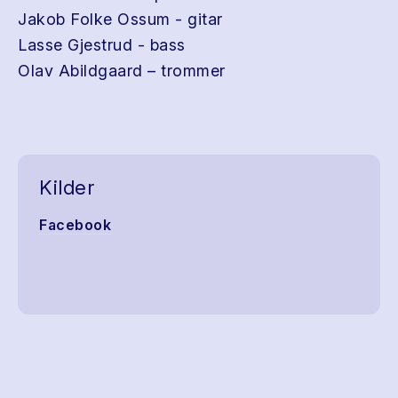
Jakob Folke Ossum - gitar
Lasse Gjestrud - bass
Olav Abildgaard – trommer
Kilder
Facebook