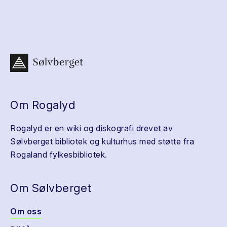
Om Rogalyd
Rogalyd er en wiki og diskografi drevet av
Sølvberget bibliotek og kulturhus med støtte fra
Rogaland fylkesbibliotek.
Om Sølvberget
Om oss