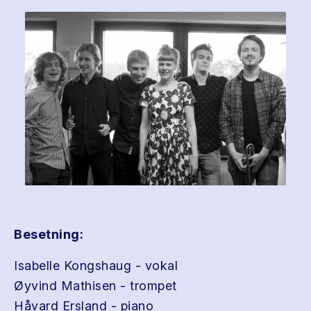
Besetning:
Isabelle Kongshaug - vokal
Øyvind Mathisen - trompet
Håvard Ersland - piano